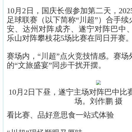
10月2日，国庆长假参加第二天，2025
足球联赛（以下简称“川超”）合手续
安、达州对阵成齐、遂宁对阵巴中
乐山对阵攀枝花5场比赛在同日开赛
赛场内，“川超”点火竞技情感。赛场
的“文旅盛宴”同步干扰开摆。
10月2日下昼，遂宁主场对阵巴中比
场。刘作鹏 摄
看比赛、品好意思食一站式体验