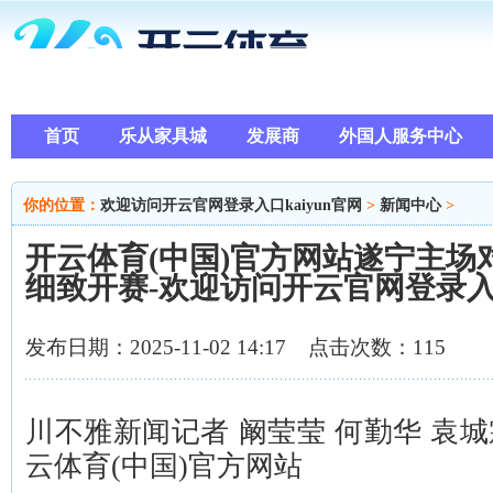
首页
乐从家具城
发展商
外国人服务中心
你的位置：
欢迎访问开云官网登录入口kaiyun官网
>
新闻中心
>
开云体育(中国)官方网站遂宁主场
细致开赛-欢迎访问开云官网登录入口
发布日期：2025-11-02 14:17 点击次数：115
川不雅新闻记者 阚莹莹 何勤华 袁城
云体育(中国)官方网站