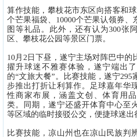
算作技能，攀枝花市东区向搭客和球迷
个芒果福袋、10000个芒果认领券、
图等礼品。此外，还有认为300张
区、攀枝花公园等景区门票。
10月2日下昼，遂宁主场对阵巴中的
擢升球迷不雅赛体验，遂宁端出了
的“文旅大餐”。比赛技能，遂宁29
步推出打折让利算作。足球嘉年华现
性商家布展，涵盖文创、体育用品
类。同期，遂宁还盛开体育中心至
等区域的临时接驳公交，便捷球迷出
比赛技能，凉山州也在凉山民族判