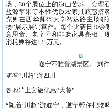
场，30个展位上的凉山苦荞、会理
盐源苹果等本性优质农家具眩惑搭
充则在西华师范大学智达路主场邻
物”展示展销算作。每个比赛日30余
意思食、老字号和非遗家具亮相，
消耗券将达125万元。
遂宁不雅音湖景区。 刘作
随着“川超”游四川
各地端上文旅优惠“大餐”
“随着‘川超’游遂宁，遂宁帮你把吃