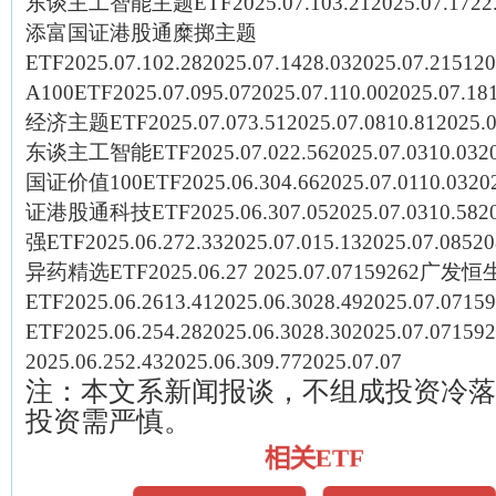
东谈主工智能主题ETF2025.07.103.212025.07.1722.0
添富国证港股通糜掷主题
ETF2025.07.102.282025.07.1428.032025.07.21
A100ETF2025.07.095.072025.07.110.002025.
经济主题ETF2025.07.073.512025.07.0810.81202
东谈主工智能ETF2025.07.022.562025.07.0310.032
国证价值100ETF2025.06.304.662025.07.0110.032
证港股通科技ETF2025.06.307.052025.07.0310.582
强ETF2025.06.272.332025.07.015.132025.07
异药精选ETF2025.06.27 2025.07.0715926
ETF2025.06.2613.412025.06.3028.492025.0
ETF2025.06.254.282025.06.3028.302025.07.
2025.06.252.432025.06.309.772025.07.07
注：本文系新闻报谈，不组成投资冷落
投资需严慎。