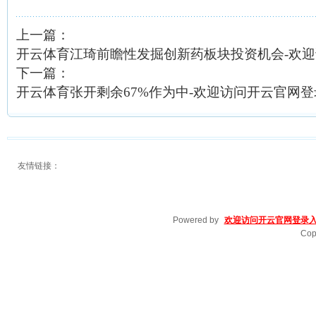
上一篇：
开云体育江琦前瞻性发掘创新药板块投资机会-欢迎访
下一篇：
开云体育张开剩余67%作为中-欢迎访问开云官网登录入
友情链接：
Powered by
欢迎访问开云官网登录入口
Cop