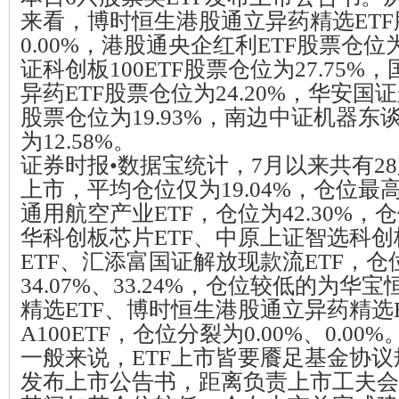
来看，博时恒生港股通立异药精选ET
0.00%，港股通央企红利ETF股票仓位为
证科创板100ETF股票仓位为27.75
异药ETF股票仓位为24.20%，华安国
股票仓位为19.93%，南边中证机器东
为12.58%。
证券时报•数据宝统计，7月以来共有28
上市，平均仓位仅为19.04%，仓位
通用航空产业ETF，仓位为42.30%
华科创板芯片ETF、中原上证智选科创
ETF、汇添富国证解放现款流ETF，仓位
34.07%、33.24%，仓位较低的为
精选ETF、博时恒生港股通立异药精选
A100ETF，仓位分裂为0.00%、0.00%
一般来说，ETF上市皆要餍足基金协
发布上市公告书，距离负责上市工夫会