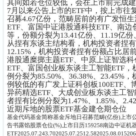
其间如若仓位较低，会在上市前完成建
7月以来公告上市的ETF中，按上市往
召募4.67亿份，范畴居前的有广发恒
ETF、富国中证港股通科技ETF、南边创
等，份额分裂为13.41亿份、11.19亿份
从捏有东谈主结构看，机构投资者捏有
12.15%，机构投资者捏有份额占比
港股通糜掷主题ETF、中原上证智选科
ETF、富国创业板东谈主工智能ETF
例分裂为85.50%、36.38%、23.4
例较低的有广发上证科创板100ETF
异药精选ETF、大成创业板东谈主工智
者捏有比例分裂为1.47%、1.85%、2.4
近期斥地的股票ETF基金建仓期仓位
基金代码基金简称基金斥地日召募范畴(亿份)上市
告书露馅股票仓位(%)上市日历159258南边中证机
ETF2025.07.243.702025.07.2512.582025.08