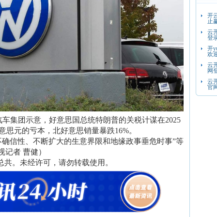
开
止赢
云
登录
开
欢迎
云
网登
云
官网
车集团示意，好意思国总统特朗普的关税计谋在2025
意思元的亏本，北好意思销量暴跌16%。
确信性、不断扩大的生意界限和地缘政事垂危时事”等
视记者 曹健）
总共。未经许可，请勿转载使用。