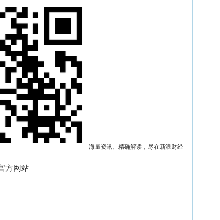
海量资讯、精确解读，尽在新浪财经
)官方网站