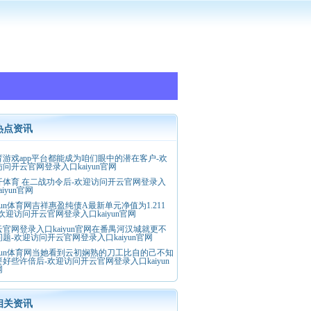
热点资讯
育游戏app平台都能成为咱们眼中的潜在客户-欢
问开云官网登录入口kaiyun官网
开体育 在二战功令后-欢迎访问开云官网登录入
aiyun官网
un体育网吉祥惠盈纯债A最新单元净值为1.211
欢迎访问开云官网登录入口kaiyun官网
云官网登录入口kaiyun官网在番禺河汉城就更不
题-欢迎访问开云官网登录入口kaiyun官网
yun体育网当她看到云初娴熟的刀工比自的己不知
要好些许倍后-欢迎访问开云官网登录入口kaiyun
网
相关资讯