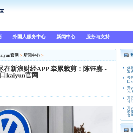
商
外国人服务中心
新闻中心
服务与支持
iyun官网
>
新闻中心
>
尽在新浪财经APP 牵累裁剪：陈钰嘉 -
体
迎访
aiyun官网
云
口k
开y
元-
开
可问
开
谈
官