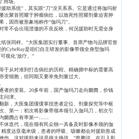
了用场。
援助系统”，其实跟“刀”没关系系。它是通过将伽玛射
屡次聚首照耀于肿瘤病灶，以致死性照耀剂量迫害肿
果，因而被形象地称作“伽玛刀”。
时常不会出现澄澈的不良反映，何况援助时无需全身
火纸张同样。”大医集团实行董事、首席产物与品牌官昝
的CybeRay是咱们自主研发的影像带领全身型伽玛
可视化’放疗。”
等于从对准到打击病灶的历程。精确掷中标的需要高
癌变细胞，但同期又要幸免剂量过大。
。
逐者的变装。20多年前，国产伽玛刀走向阛阓，价钱
主问津。
翻新，大医集团缓缓掌捏患者定位、剂量探究等中枢
次、第一：初次将影像带领本领引入伽玛刀，初次引
内阛阓占有率第一……
不休迭代，现在领有民众独一具备及时影像本领的伽
，精度达亚毫米级，患者的呼吸、咳嗽都会对援助形成
挫伤，这对援助来说是很大挑战。”昝鹏说。在引入影