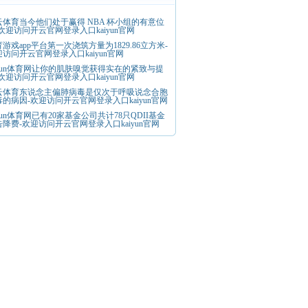
云体育当今他们处于赢得 NBA 杯小组的有意位
欢迎访问开云官网登录入口kaiyun官网
游戏app平台第一次浇筑方量为1829.86立方米-
访问开云官网登录入口kaiyun官网
yun体育网让你的肌肤嗅觉获得实在的紧致与提
欢迎访问开云官网登录入口kaiyun官网
云体育东说念主偏肺病毒是仅次于呼吸说念合胞
毒的病因-欢迎访问开云官网登录入口kaiyun官网
un体育网已有20家基金公司共计78只QDII基金
告降费-欢迎访问开云官网登录入口kaiyun官网