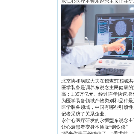
永仁心医疗本领东说念主员正在研
北京协和病院大夫在稽查5T核磁
医学装备是调养东说念主民健康的紧
高：1.35万亿元。经过连年快速增
为医学装备领域产物类别和品种最
医学装备领域，中国有哪些引颈性
记者采访了关系企业。
永仁心医疗研发的永恒型东说念主
让心衰患者变身本质版“钢铁侠”
“醒来你等于钢铁侠了。”手术前