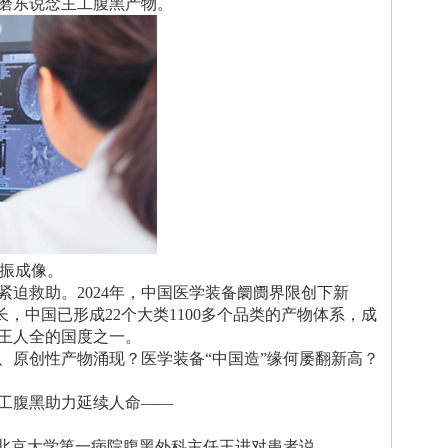
磨东说念主工腹黑产物。
共振成像。
迫救助。2024年，中国医学装备阛阓界限创下新
长，中国已形成22个大类1100多个品类的产物体系，成
王人全的国度之一。
、原创性产物涌现？医学装备“中国造”缘何屡翻新高？
工腹黑助力延续人命——
，北京大学第一病院腹黑外科主任王进对患者说。