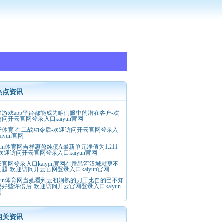
热点资讯
育游戏app平台都能成为咱们眼中的潜在客户-欢
问开云官网登录入口kaiyun官网
开体育 在二战功令后-欢迎访问开云官网登录入
aiyun官网
un体育网吉祥惠盈纯债A最新单元净值为1.211
欢迎访问开云官网登录入口kaiyun官网
云官网登录入口kaiyun官网在番禺河汉城就更不
题-欢迎访问开云官网登录入口kaiyun官网
yun体育网当她看到云初娴熟的刀工比自的己不知
要好些许倍后-欢迎访问开云官网登录入口kaiyun
网
相关资讯