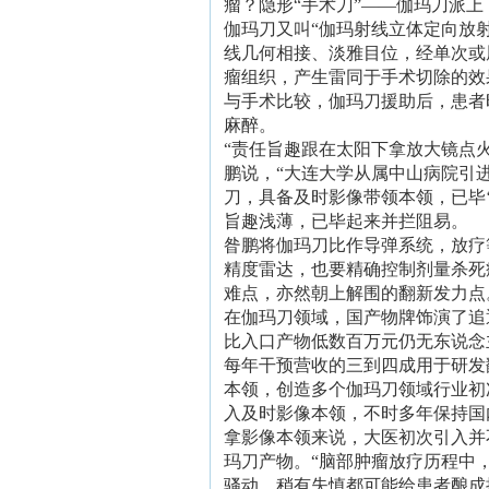
瘤？隐形“手术刀”——伽玛刀派上
伽玛刀又叫“伽玛射线立体定向放射
线几何相接、淡雅目位，经单次或
瘤组织，产生雷同于手术切除的效
与手术比较，伽玛刀援助后，患者
麻醉。
“责任旨趣跟在太阳下拿放大镜点
鹏说，“大连大学从属中山病院引进
刀，具备及时影像带领本领，已毕‘
旨趣浅薄，已毕起来并拦阻易。
昝鹏将伽玛刀比作导弹系统，放疗
精度雷达，也要精确控制剂量杀死
难点，亦然朝上解围的翻新发力点
在伽玛刀领域，国产物牌饰演了追
比入口产物低数百万元仍无东说念
每年干预营收的三到四成用于研发
本领，创造多个伽玛刀领域行业初
入及时影像本领，不时多年保持国
拿影像本领来说，大医初次引入并
玛刀产物。“脑部肿瘤放疗历程中
骚动，稍有失慎都可能给患者酿成