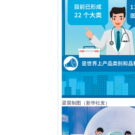
梁晨制图（新华社发）