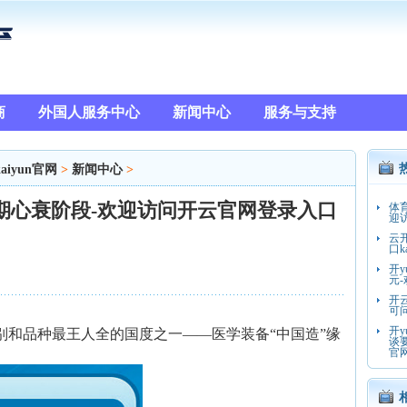
商
外国人服务中心
新闻中心
服务与支持
iyun官网
>
新闻中心
>
了期心衰阶段-欢迎访问开云官网登录入口
体
迎访
云
口k
开y
元-
开
可问
开
类别和品种最王人全的国度之一——医学装备“中国造”缘
谈
官