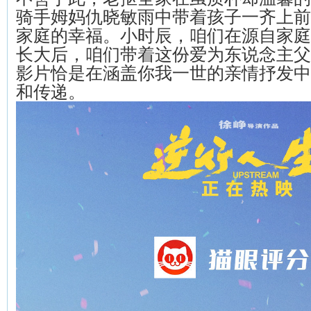
骑手姆妈仇晓敏雨中带着孩子一齐上前
家庭的幸福。小时辰，咱们在源自家庭
长大后，咱们带着这份爱为东说念主父
影片恰是在涵盖你我一世的亲情抒发中
和传递。