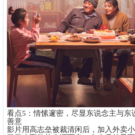
看点5：情愫邃密，尽显东说念主与东
善意
影片用高志垒被裁清闲后，加入外卖小