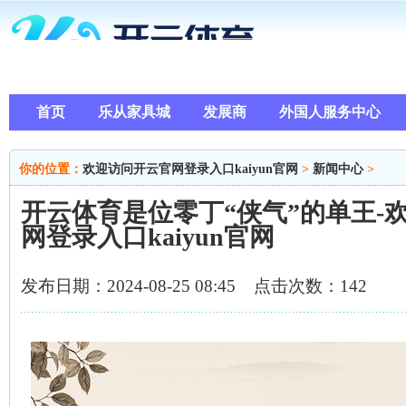
首页
乐从家具城
发展商
外国人服务中心
你的位置：
欢迎访问开云官网登录入口kaiyun官网
>
新闻中心
>
开云体育是位零丁“侠气”的单王-
网登录入口kaiyun官网
发布日期：2024-08-25 08:45 点击次数：142