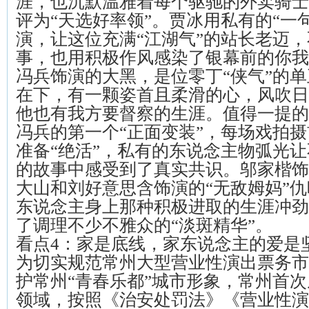
涯，也沉默温雅着每个驱驰的外卖骑士
评为“天选好率领”。贾冰用私有的“一
演，让这位充满“江湖气”的站长老迈
事，也用积极作风感染了银幕前的你我
冯兵饰演的大黑，是位零丁“侠气”的
在下，有一颗姿首且柔滑的心，风吹日
他也有我方要督察的生涯。值得一提的
冯兵的第一个“正面变装”，每场戏拍
准备“绝活”，私有的东说念主物弧光
的故事中感受到了真实共识。邬家楷饰
大山和刘好意思含饰演的“无敌姆妈”
东说念主身上那种积极进取的生涯冲劲
了调理不少不雅众的“淡斑精华”。
看点4：家是底线，家东说念主的爱是
为切实规范常州大型营业性演出票务市
护常州“青春乐都”城市形象，常州首
领域，按照《治安处罚法》《营业性演