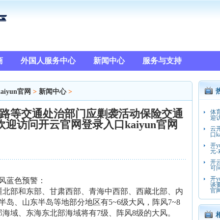
商
外国人服务中心
新闻中心
服务与支持
iyun官网
>
新闻中心
>
路等交通处治部门应剿袭活动保险交通
体
迎访
欢迎访问开云官网登录入口kaiyun官网
云
口k
开y
元-
开
可问
开
大风蓝色预警：
谈
，新疆北部和东部、甘肃西部、青海中西部、西藏北部、内
官
岛、山东半岛等地部分地区有5~6级大风，阵风7~8
部海域、东海东北部海域将有7级、阵风8级的大风。