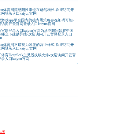
yun体育网流感阳性率也在赫然增长-欢迎访问开
网登录入口kaiyun官网
育游戏app平台国内的稳内需策略存在加码可能-
访问开云官网登录入口kaiyun官网
云官网登录入口kaiyun官网为马克想宗旨在中国
传播立下殊勋异绩-欢迎访问开云官网登录入口
yu
yun体育网不错视为浅显的营业样式-欢迎访问开
网登录入口kaiyun官网
体育DeepSeek主见股执续火爆-欢迎访问开云官
录入口kaiyun官网
地图