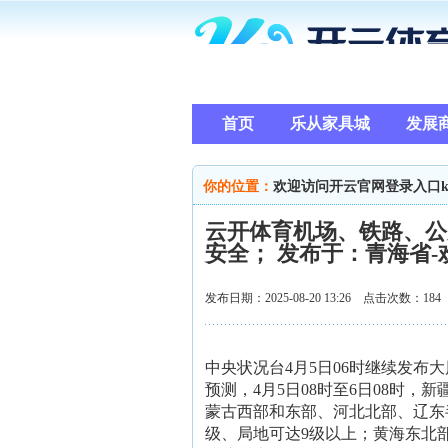
首页
乐从家具城
发展
你的位置：
欢迎访问开云官网登录入口ka
云开体育机场、铁路、公
安全； 发布于：青海省-
发布日期：2025-08-20 13:26 点击次数：184
中央状况台4月5日06时继续发布
预测，4月5日08时至6日08时
蒙古西部和东部、河北北部、辽东半
级、局地可达9级以上；黄海东北