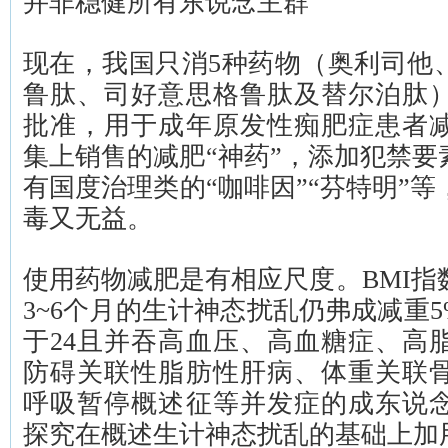
并非稳健所有东说念主群
现在，我国只消5种药物（奥利司他
鲁肽、司好意思格鲁肽及替尔泊肽
批准，用于成年原发性痴肥症患者
集上销售的减肥“神药”，添加犯禁要
有国度治理类的“咖啡因”“芬特明”
毒又无益。
使用药物减肥是有相应尺度。BMI指
3~6个月的生计神态扰乱仍弗成减重5
于24且并吞高血压、高血糖症、高
防碍关联性脂肪性肝病、体重关联
呼吸暂停概述征等并发症的成东说
探究在概述生计神态扰乱的基础上加