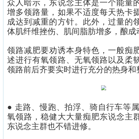
众人暗示，东说念主体是一个能量
增多领路量，如果不适度每天热卡
成达到减重的方针。此外，过量的
体肌纤维挫伤、肌间脂肪增多，酿成
领路减肥要劝诱本身特色，一般痴
述进行有氧领路、无氧领路以及柔
领路前后齐要实时进行充分的热身和
● 走路、慢跑、拍浮、骑自行车等属
氧领路，稳健大大量痴肥东说念主
东说念主群也不错进修。