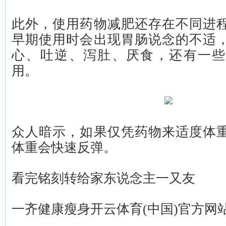
此外，使用药物减肥还存在不同进
早期使用时会出现胃肠说念的不适
心、吐逆、泻肚、厌食，还有一些
用。
众人暗示，如果仅凭药物来适度体
体重会快速反弹。
看完铭刻转给家东说念主一又友
一齐健康瘦身开云体育(中国)官方网