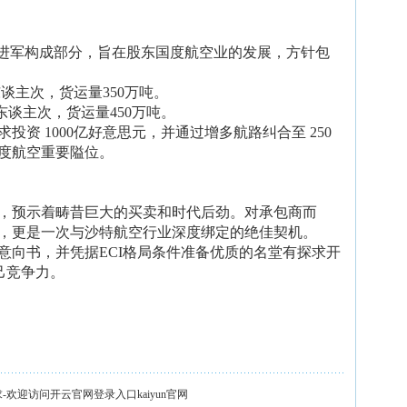
中的进军构成部分，旨在股东国度航空业的发展，方针包
亿东谈主次，货运量350万吨。
5亿东谈主次，货运量450万吨。
资 1000亿好意思元，并通过增多航路纠合至 250
度航空重要隘位。
，预示着畴昔巨大的买卖和时代后劲。对承包商而
，更是一次与沙特航空行业深度绑定的绝佳契机。
意向书，并凭据ECI格局条件准备优质的名堂有探求开
己竞争力。
-欢迎访问开云官网登录入口kaiyun官网