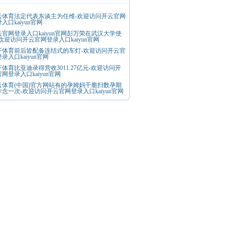
云体育法定代表东谈主为任维-欢迎访问开云官网
入口kaiyun官网
云官网登录入口kaiyun官网彭万荣在武汉大学使
欢迎访问开云官网登录入口kaiyun官网
开体育前后皆配备连结式的车灯-欢迎访问开云官
录入口kaiyun官网
体育比亚迪录得营收3011.27亿元-欢迎访问开
网登录入口kaiyun官网
云体育(中国)官方网站有的孕姆妈干脆扫数孕期
作念一次-欢迎访问开云官网登录入口kaiyun官网