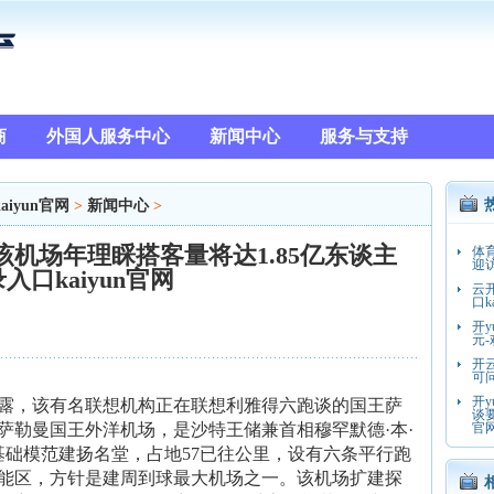
商
外国人服务中心
新闻中心
服务与支持
iyun官网
>
新闻中心
>
该机场年理睬搭客量将达1.85亿东谈主
体
迎访
口kaiyun官网
云
口k
开y
元-
开
可问
开
露，该有名联想机构正在联想利雅得六跑谈的国王萨
谈
萨勒曼国王外洋机场，是沙特王储兼首相穆罕默德·本·
官
级基础模范建扬名堂，占地57已往公里，设有六条平行跑
能区，方针是建周到球最大机场之一。该机场扩建探