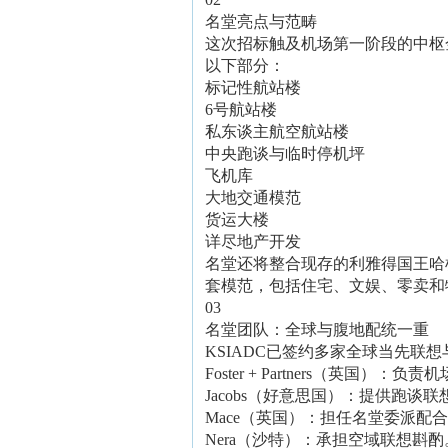
名堂亮点与范畴
这次招标触及机场第一阶段的中枢
以下部分：
标记性航站楼
6号航站楼
私东谈主航空航站楼
中央跑谈与临时停机坪
飞机库
大地交通模范
货运大楼
详尽地产开发
名堂还将整合现存的利雅得国王哈
套模范，包括住宅、文娱、零卖和
03
名堂团队：全球与腹地配统一重
KSIADC已签约多家全球当先联
Foster + Partners（英国）
Jacobs（好意思国）：提供跑谈
Mace（英国）：担任名堂委派配
Nera（沙特）：承担空域联想斟酌