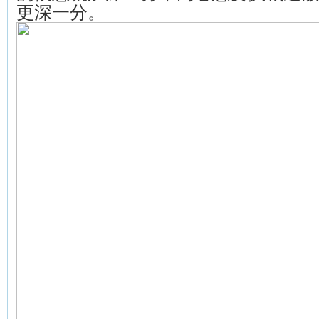
更深一分。