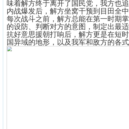
味着解方终于离开了国民党，我方也追
内战爆发后，解方坐窝干预到目田全中
每次战斗之前，解方总能在第一时期掌
的设防、判断对方的意图，制定出最适
抗好意思援朝打响后，解方更是在短时
国异域的地形，以及我军和敌方的各式