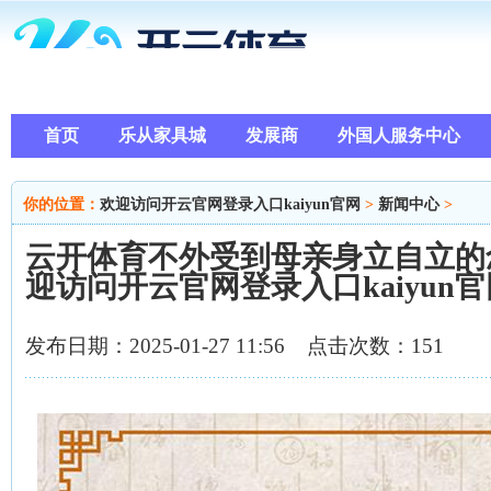
首页
乐从家具城
发展商
外国人服务中心
你的位置：
欢迎访问开云官网登录入口kaiyun官网
>
新闻中心
>
云开体育不外受到母亲身立自立的
迎访问开云官网登录入口kaiyun官
发布日期：2025-01-27 11:56 点击次数：151