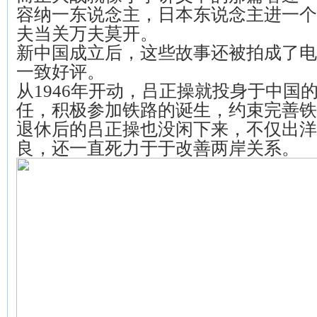
容纳一东说念主，日本东说念主进一个
夫当关万夫莫开。
新中国成立后，这些故事还被拍成了电
一致好评。
从1946年开动，吕正操就投身于中国
任，积极参加铁路的诞生，约束完善铁
退休后的吕正操也没闲下来，不仅出洋
良，还一直死力于于改善两岸关系。