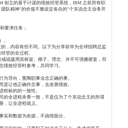
M 创立的基于计谋的绩效经管系统，IBM 之前所有职
、团队精神"的价值不雅设定各自的"个东说念主业务开
I 和要津任务；
法）。
动过的，内容有些不同。以下为分享前华为全球招聘总监
绩效经管的全过程。
习鉴戒或援用其框架、模子、理念、并不可强搬硬套，符
念绩效经管时参考，共同学习。
行为导向，熏陶职事业念正确的事。
而是让他正确作念事，去改善绩效。
进程标的的一致性。
司的全进程杀青一致，不是仅为了个东说念主的所谓
善，让全进程就义。
事实和数据为依据，不搞情面分。