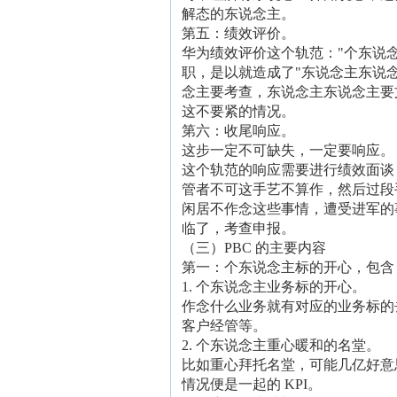
解态的东说念主。
第五：绩效评价。
华为绩效评价这个轨范："个东说
职，是以就造成了"东说念主东说
念主要考查，东说念主东说念主要
这不要紧的情况。
第六：收尾响应。
这步一定不可缺失，一定要响应。
这个轨范的响应需要进行绩效面谈
管者不可这手艺不算作，然后过段
闲居不作念这些事情，遭受进军的事
临了，考查申报。
（三）PBC 的主要内容
第一：个东说念主标的开心，包含 
1. 个东说念主业务标的开心。
作念什么业务就有对应的业务标的
客户经管等。
2. 个东说念主重心暖和的名堂。
比如重心拜托名堂，可能几亿好意
情况便是一起的 KPI。