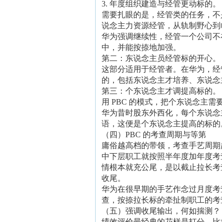
3. 年度组织建造与经管更动标的。
需要扎眼的是，经管类的任务，不
说念主力资源经管，从轨制野心到
华为强调继续性，经管一个公司不
中，并能按捺地加强。
第二：东说念主员经管标的开心。
这部分适用于经管者。在华为，经
的，包括东说念主才培养、东说念
第三：个东说念主才调提高标的。
用 PBC 的模式，把个东说念主
华为昔时股东外西化，每个东说念主
语，这便是个东说念主提高的标的
（四）PBC 的考查周期与等第
庸俗越高档的带领，考查手艺周期
中下层职工就按照半年度加年度考
情根本就充公尾，是以截止拉长考
收尾。
华为在很早期的手艺作念过月度考
查，按捺拉长标的牵扯制职工的考
（五）强调收尾输出，何如揣测？
绩效评价最经典的花样是打分，比如