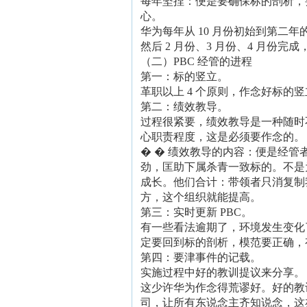
每年坚捏：便是要确保标的剖析，
心。
华为每年从 10 月份初始到第二
然后 2 月份、3 月份、4 月份完成
（二）PBC 经管的进程
第一：标的竖立。
革职以上 4 个原则，作念好标的
第二：绩效教导。
过程很紧要，绩效教导是一种随时
心职责程度，这是必须要作念的。
� � 绩效教导的内容：便是经
劲，匡助下属杀青一致标的。不是
成长。他们合计：带领者只消复制
方，这个组织就能提高。
第三：实时更新 PBC。
有一些看法逾期了，环境发生变化
定要回到标的剖析，模范要正确，
第四：要津事件的记载。
实施过程中好的教训提议来分享。
这少许华为作念得荒谬好。好的教
司，让所有东说念主齐知说念，这