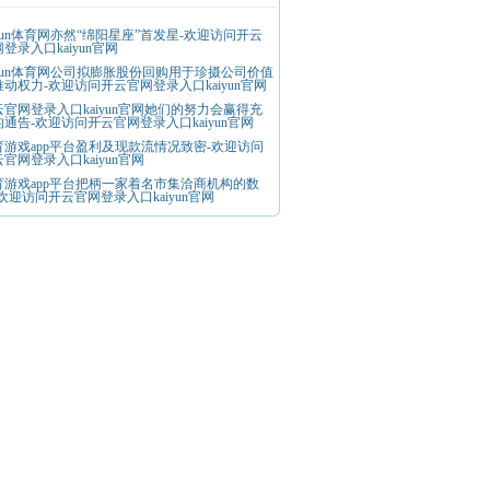
yun体育网亦然“绵阳星座”首发星-欢迎访问开云
登录入口kaiyun官网
yun体育网公司拟膨胀股份回购用于珍摄公司价值
推动权力-欢迎访问开云官网登录入口kaiyun官网
云官网登录入口kaiyun官网她们的努力会赢得充
的通告-欢迎访问开云官网登录入口kaiyun官网
育游戏app平台盈利及现款流情况致密-欢迎访问
官网登录入口kaiyun官网
育游戏app平台把柄一家着名市集洽商机构的数
欢迎访问开云官网登录入口kaiyun官网