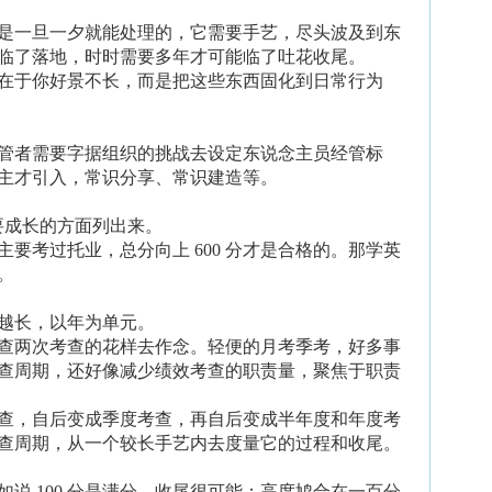
是一旦一夕就能处理的，它需要手艺，尽头波及到东
临了落地，时时需要多年才可能临了吐花收尾。
在于你好景不长，而是把这些东西固化到日常行为
管者需要字据组织的挑战去设定东说念主员经管标
主才引入，常识分享、常识建造等。
需要成长的方面列出来。
要考过托业，总分向上 600 分才是合格的。那学英
。
越长，以年为单元。
查两次考查的花样去作念。轻便的月考季考，好多事
查周期，还好像减少绩效考查的职责量，聚焦于职责
查，自后变成季度考查，再自后变成半年度和年度考
查周期，从一个较长手艺内去度量它的过程和收尾。
说 100 分是满分，收尾很可能：高度鸠合在一百分