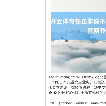
The following article is from
" PBC 个东说念主业务开心权谋"
①竖立原则、②经管进程、③主要
� � 闭环野心适用于所有式样的
PBC （Personal Business