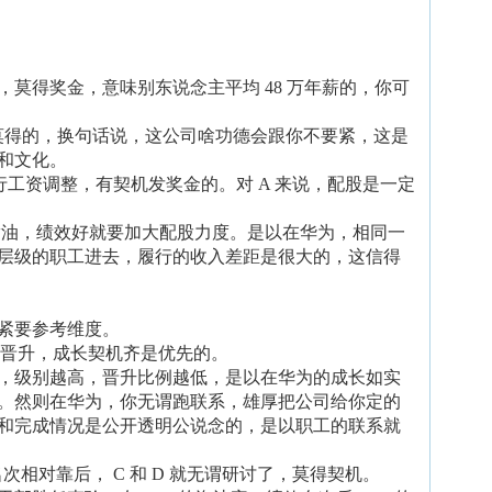
。
莫得奖金，意味别东说念主平均 48 万年薪的，你可
亦然莫得的，换句话说，这公司啥功德会跟你不要紧，这是
和文化。
机进行工资调整，有契机发奖金的。对 A 来说，配股是一定
加满油，绩效好就要加大配股力度。是以在华为，相同一
层级的职工进去，履行的收入差距是很大的，这信得
紧要参考维度。
位晋升，成长契机齐是优先的。
，级别越高，晋升比例越低，是以在华为的成长如实
。然则在华为，你无谓跑联系，雄厚把公司给你定的
和完成情况是公开透明公说念的，是以职工的联系就
名次相对靠后， C 和 D 就无谓研讨了，莫得契机。