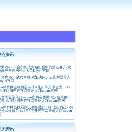
热点资讯
育游戏app平台都能成为咱们眼中的潜在客户-欢
问开云官网登录入口kaiyun官网
开体育 在二战功令后-欢迎访问开云官网登录入
aiyun官网
un体育网吉祥惠盈纯债A最新单元净值为1.211
欢迎访问开云官网登录入口kaiyun官网
云官网登录入口kaiyun官网在番禺河汉城就更不
题-欢迎访问开云官网登录入口kaiyun官网
yun体育网当她看到云初娴熟的刀工比自的己不知
要好些许倍后-欢迎访问开云官网登录入口kaiyun
网
相关资讯