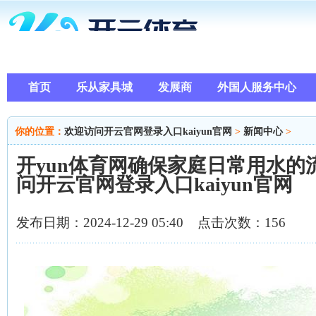
首页
乐从家具城
发展商
外国人服务中心
你的位置：
欢迎访问开云官网登录入口kaiyun官网
>
新闻中心
>
开yun体育网确保家庭日常用水的
问开云官网登录入口kaiyun官网
发布日期：2024-12-29 05:40 点击次数：156