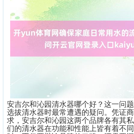
安吉尔和沁园清水器哪个好？这一问题
选拔清水器时最常遭遇的疑问。凭证商
求，安吉尔和沁园这两个品牌各有其私
们的清水器在功能和性能上皆有着不同