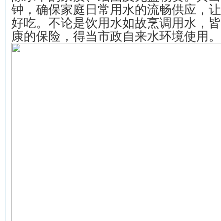
钟，确保家庭日常用水的流畅供应，让
好吃。不论是饮用水如故烹调用水，皆
康的保险，得当市政自来水环境使用。