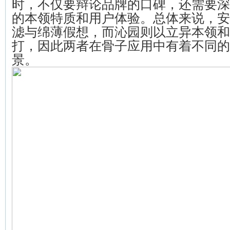
时，不仅要辩论品牌的口碑，还需要深
的本领特质和用户体验。总体来说，安
滤与绵薄假想，而沁园则以立异本领和
打，因此两者在骨子应用中有着不同的
景。