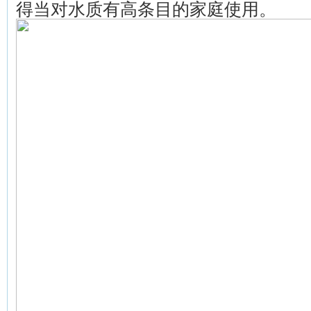
得当对水质有高条目的家庭使用。