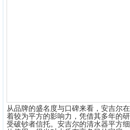
从品牌的盛名度与口碑来看，安吉尔在
着较为平方的影响力，凭借其多年的研
受破钞者信托。安吉尔的清水器平方细