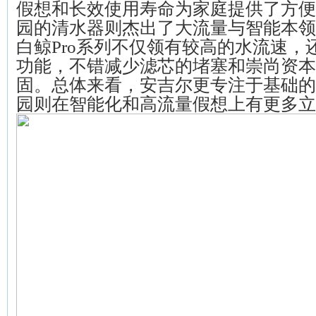
假想和长效使用寿命为家庭提供了方便
园的清水器则杰出了大流量与智能本领
白鲸Pro系列不仅领有较高的水流速，
功能，不错减少滤芯的堵塞和崇尚资本
固。总体来看，安吉尔更专注于基础的
园则在智能化和高流量假想上有更多立