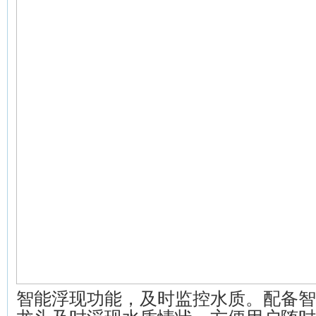
智能浮现功能，及时监控水质。配备智