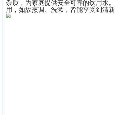
杂质，为家庭提供安全可靠的饮用水。
用，如故烹调、洗漱，皆能享受到清新