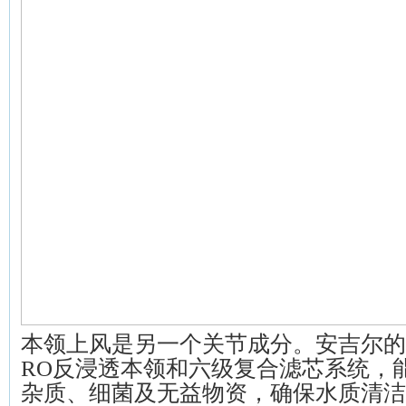
本领上风是另一个关节成分。安吉尔的魔
RO反浸透本领和六级复合滤芯系统，
杂质、细菌及无益物资，确保水质清洁