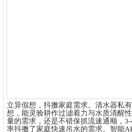
立异假想，抖擞家庭需求。清水器私有
想，能灵验耕作过滤着力与水质清醒性
量的需求，还是不错保抓流速通顺，3-
率抖擞了家庭快速吊水的需求。智能A