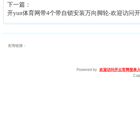
下一篇：
开yun体育网带4个带自锁安装万向脚轮-欢迎访问开云
友情链接：
Powered by
欢迎访问开云官网登录入口
Cop