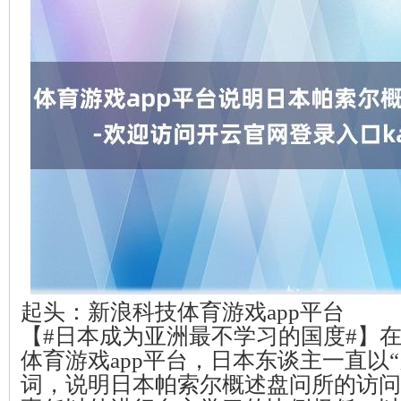
起头：新浪科技体育游戏app平台
【#日本成为亚洲最不学习的国度#】
体育游戏app平台，日本东谈主一直以
词，说明日本帕索尔概述盘问所的访问