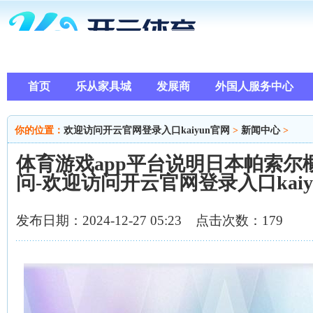
首页
乐从家具城
发展商
外国人服务中心
你的位置：
欢迎访问开云官网登录入口kaiyun官网
>
新闻中心
>
体育游戏app平台说明日本帕索尔
问-欢迎访问开云官网登录入口kaiy
发布日期：2024-12-27 05:23 点击次数：179