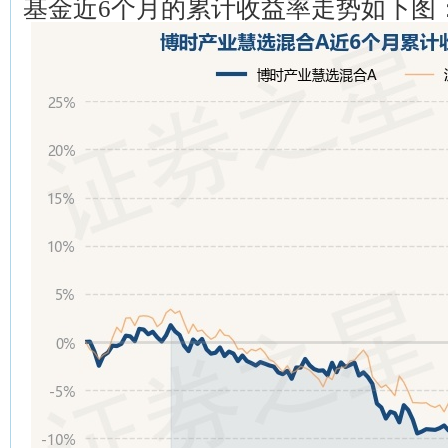
基金近6个月的累计收益率走势如下图