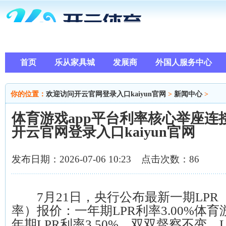
首页
乐从家具城
发展商
外国人服务中心
你的位置：
欢迎访问开云官网登录入口kaiyun官网
>
新闻中心
>
体育游戏app平台利率核心举座连
开云官网登录入口kaiyun官网
发布日期：2026-07-06 10:23 点击次数：86
7月21日，央行公布最新一期LPR
率）报价：一年期LPR利率3.00%体育
年期LPR利率3.50%，双双督察不变。