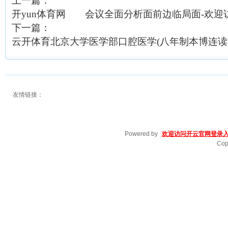
上一篇：
开yun体育网 会议全面分析面前边临局面-欢迎访问
下一篇：
云开体育北京大学医学部口腔医学(八年制本博连读)-
友情链接：
Powered by
欢迎访问开云官网登录入口
Cop