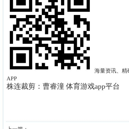
海量资讯、精
APP
株连裁剪：曹睿潼 体育游戏app平台