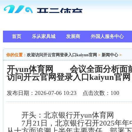
首页
乐从家具城
发展商
外国人服务中心
你的位置：
欢迎访问开云官网登录入口kaiyun官网
>
新闻中心
>
开yun体育网 会议全面分析面
访问开云官网登录入口kaiyun官网
发布日期：2026-07-06 10:23 点击次数：100
开头：北京银行开yun体育网
7月21日，北京银行召开2025年
从十方面追溯上半年主要责任，部署下