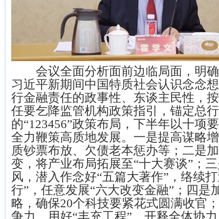
会议全面分析面前边临局面，明确
习近平新期间中国特质社会认识念念想
行金融责任的政事性、东谈主民性，按
任要乞降监管机构政策指引，锚定总行
的“123456”政策布局，下半年以十
全力鞭策高质地发展。一是提高谋略增
质钞票布放、欠债老本惩办等；二是加
变，将产业布局拓展至“十大赛谈”；
风，潜入作念好“五篇大著作”，络续打
行”，任意发展“六大改变金融”；四是
略，确保20个科技要紧花式圆满收官
争力，用好“丰充工程”，开释全体协