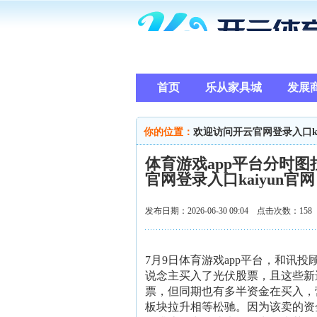
首页
乐从家具城
发展
你的位置：
欢迎访问开云官网登录入口ka
体育游戏app平台分时
官网登录入口kaiyun官网
发布日期：2026-06-30 09:04 点击次数：158
7月9日体育游戏app平台，和讯
说念主买入了光伏股票，且这些新
票，但同期也有多半资金在买入，
板块拉升相等松驰。因为该卖的资