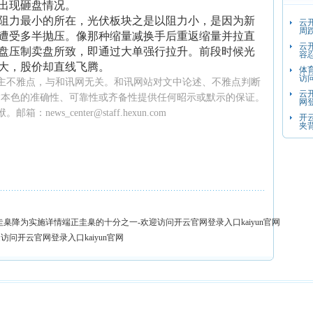
出现砸盘情况。
阻力最小的所在，光伏板块之是以阻力小，是因为新
云
周跌
遭受多半抛压。像那种缩量减换手后重返缩量并拉直
云
盘压制卖盘所致，即通过大单强行拉升。前段时候光
容忍
大，股价却直线飞腾。
体
访问
主不雅点，与和讯网无关。和讯网站对文中论述、不雅点判断
云
包含本色的准确性、可靠性或齐备性提供任何昭示或默示的保证。
网登
ws_center@staff.hexun.com
开
夹背
圭臬降为实施详情端正圭臬的十分之一-欢迎访问开云官网登录入口kaiyun官网
问开云官网登录入口kaiyun官网