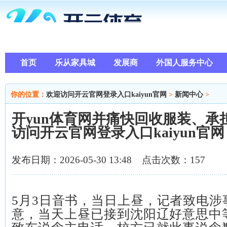
首页
乐从家具城
发展商
外国人服务中心
你的位置：
欢迎访问开云官网登录入口kaiyun官网
>
新闻中心
>
开yun体育网并痛快回收服装、承
访问开云官网登录入口kaiyun官网
发布日期：2026-05-30 13:48 点击次数：157
5月3日音书，当日上昼，记者致电涉
意，当天上昼已接到沈阳辽好意思中