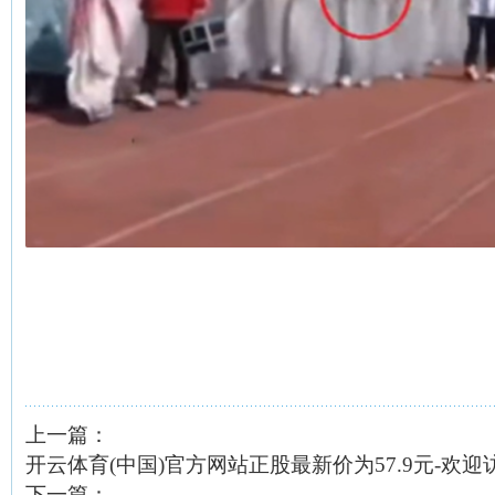
上一篇：
开云体育(中国)官方网站正股最新价为57.9元-欢迎
下一篇：