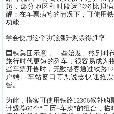
起，部分地区和时段运能将比拟病
醒：在车票病笃的情况下，可使用铁路
功能。
学会使用这个功能擢升购票得胜率
国铁集团示意，一些始发、终到时
旅行时代更短的列车，很容易成为
些车票开售时，无数搭客通过铁路12
户端、车站窗口等渠说念快速抢票
罄。
为此，搭客可使用铁路12306候补
计遴荐60个“日历+车次”的组合，