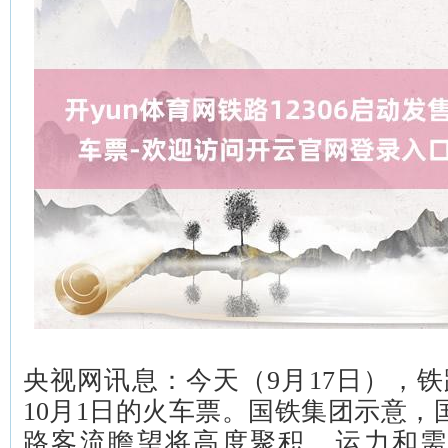
央视网讯息：今天（9月17日），铁路
10月1日的火车票。国铁集团示意，
路客流瞻望将高度聚积，运力和需