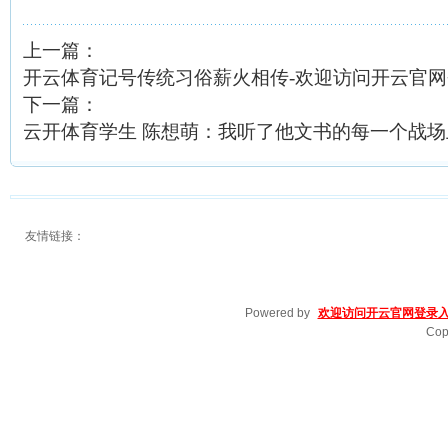
上一篇：
开云体育记号传统习俗薪火相传-欢迎访问开云官网登录
下一篇：
云开体育学生 陈想萌：我听了他文书的每一个战场上
友情链接：
Powered by
欢迎访问开云官网登录入口
Cop